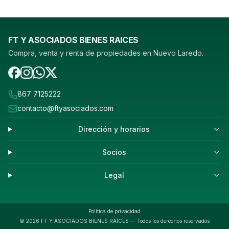
FT Y ASOCIADOS BIENES RAICES
Compra, venta y renta de propiedades en Nuevo Laredo.
867 7125222
contacto@ftyasociados.com
Dirección y horarios
Socios
Legal
Política de privacidad
©
2026
FT Y ASOCIADOS BIENES RAÍCES — Todos los derechos reservados