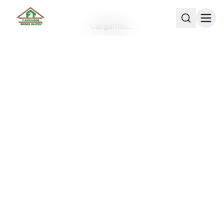
Cargando…