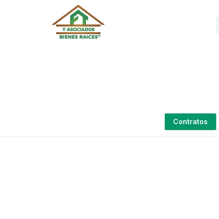
Contratos