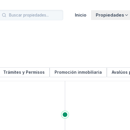
Inicio
Propiedades
Trámites y Permisos
Promoción inmobiliaria
Avalúos 