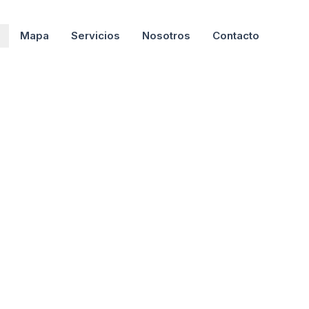
Mapa
Servicios
Nosotros
Contacto