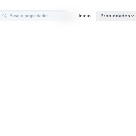
Cargando…
Inicio
Propiedades