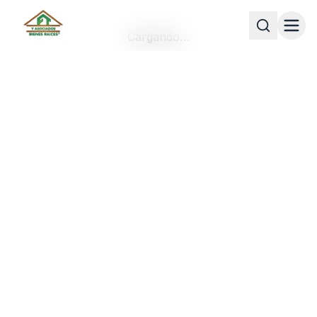
Cargando…