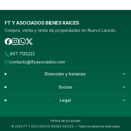
FT Y ASOCIADOS BIENES RAICES
Compra, venta y renta de propiedades en Nuevo Laredo.
867 7125222
contacto@ftyasociados.com
Dirección y horarios
Socios
Legal
Política de privacidad
©
2026
FT Y ASOCIADOS BIENES RAÍCES — Todos los derechos reservados