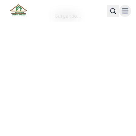
Cargando…