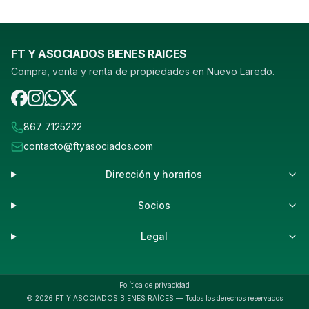
FT Y ASOCIADOS BIENES RAICES
Compra, venta y renta de propiedades en Nuevo Laredo.
867 7125222
contacto@ftyasociados.com
Dirección y horarios
Socios
Legal
Política de privacidad
©
2026
FT Y ASOCIADOS BIENES RAÍCES — Todos los derechos reservados