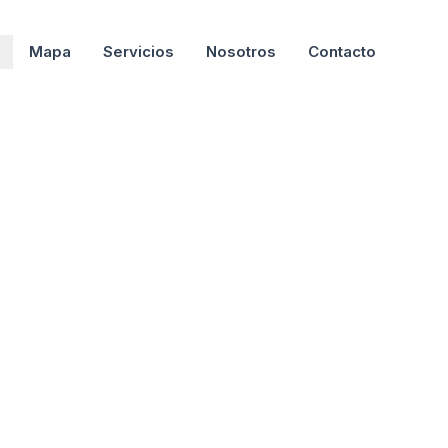
Mapa
Servicios
Nosotros
Contacto