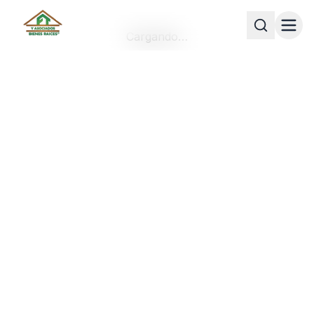
Cargando…