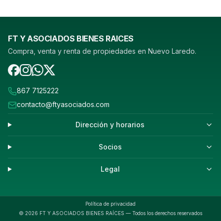
FT Y ASOCIADOS BIENES RAICES
Compra, venta y renta de propiedades en Nuevo Laredo.
867 7125222
contacto@ftyasociados.com
Dirección y horarios
Socios
Legal
Política de privacidad
©
2026
FT Y ASOCIADOS BIENES RAÍCES — Todos los derechos reservados