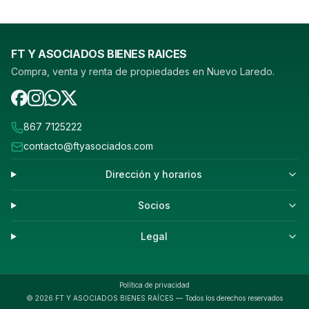
FT Y ASOCIADOS BIENES RAICES
Compra, venta y renta de propiedades en Nuevo Laredo.
867 7125222
contacto@ftyasociados.com
Dirección y horarios
Socios
Legal
Política de privacidad
©
2026
FT Y ASOCIADOS BIENES RAÍCES — Todos los derechos reservados