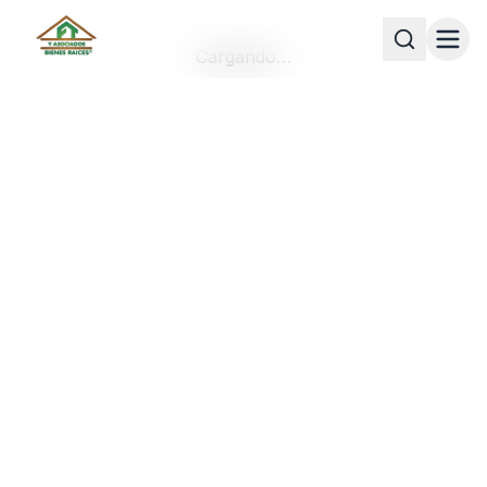
Cargando…