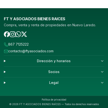
FT Y ASOCIADOS BIENES RAICES
Compra, venta y renta de propiedades en Nuevo Laredo.
867 7125222
contacto@ftyasociados.com
Dirección y horarios
Socios
Legal
Política de privacidad
©
2026
FT Y ASOCIADOS BIENES RAÍCES — Todos los derechos reservados