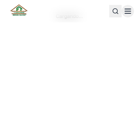
Cargando…