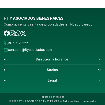
FT Y ASOCIADOS BIENES RAICES
Compra, venta y renta de propiedades en Nuevo Laredo.
867 7125222
contacto@ftyasociados.com
Dirección y horarios
Socios
Legal
Política de privacidad
©
2026
FT Y ASOCIADOS BIENES RAÍCES — Todos los derechos reservados