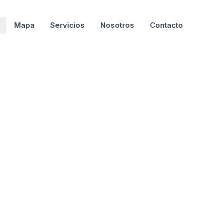
Mapa
Servicios
Nosotros
Contacto