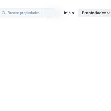
Cargando…
Inicio
Propiedades