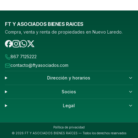
FT Y ASOCIADOS BIENES RAICES
Compra, venta y renta de propiedades en Nuevo Laredo.
867 7125222
contacto@ftyasociados.com
Dirección y horarios
Socios
Legal
Política de privacidad
©
2026
FT Y ASOCIADOS BIENES RAÍCES — Todos los derechos reservados