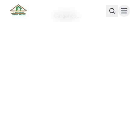
Cargando…