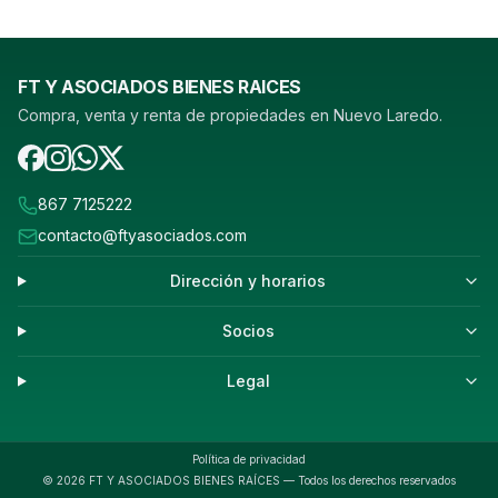
FT Y ASOCIADOS BIENES RAICES
Compra, venta y renta de propiedades en Nuevo Laredo.
867 7125222
contacto@ftyasociados.com
Dirección y horarios
Socios
Legal
Política de privacidad
©
2026
FT Y ASOCIADOS BIENES RAÍCES — Todos los derechos reservados