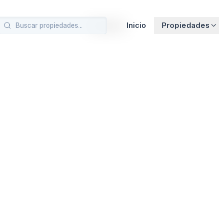
Cargando…
Inicio
Propiedades