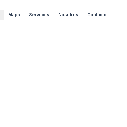
Mapa
Servicios
Nosotros
Contacto